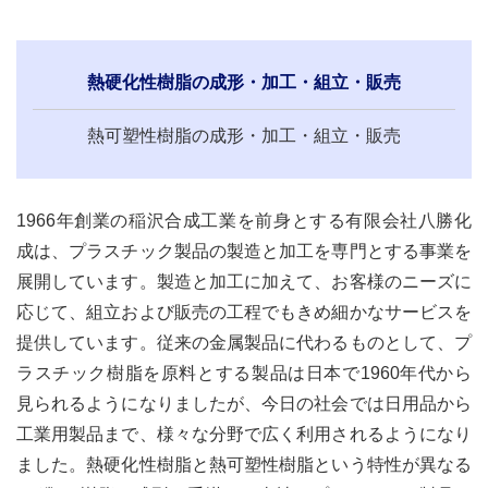
熱硬化性樹脂の成形・加工・組立・販売
熱可塑性樹脂の成形・加工・組立・販売
1966年創業の稲沢合成工業を前身とする有限会社八勝化
成は、プラスチック製品の製造と加工を専門とする事業を
展開しています。製造と加工に加えて、お客様のニーズに
応じて、組立および販売の工程でもきめ細かなサービスを
提供しています。従来の金属製品に代わるものとして、プ
ラスチック樹脂を原料とする製品は日本で1960年代から
見られるようになりましたが、今日の社会では日用品から
工業用製品まで、様々な分野で広く利用されるようになり
ました。熱硬化性樹脂と熱可塑性樹脂という特性が異なる