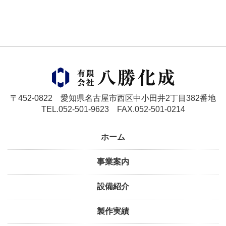
〒452-0822 愛知県名古屋市西区中小田井2丁目382番地
TEL.052-501-9623 FAX.052-501-0214
ホーム
事業案内
設備紹介
製作実績